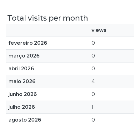
Total visits per month
views
fevereiro 2026
0
março 2026
0
abril 2026
0
maio 2026
4
junho 2026
0
julho 2026
1
agosto 2026
0