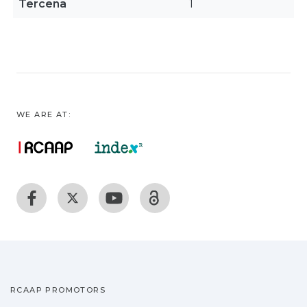
Tercena
1
WE ARE AT:
RCAAP PROMOTORS