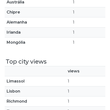
Austrália
1
Chipre
1
Alemanha
1
Irlanda
1
Mongólia
1
Top city views
views
Limassol
1
Lisbon
1
Richmond
1