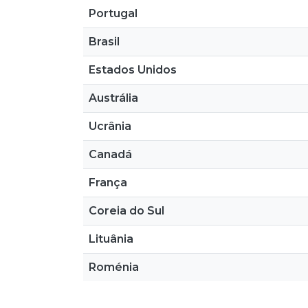
Portugal
Brasil
Estados Unidos
Austrália
Ucrânia
Canadá
França
Coreia do Sul
Lituânia
Roménia