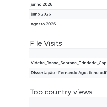
junho 2026
julho 2026
agosto 2026
File Visits
Videira_Joana_Santana_Trindade_Cap
Dissertação - Fernando Agostinho.pdf
Top country views