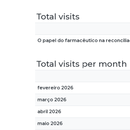
Total visits
O papel do farmacêutico na reconcilia
Total visits per month
fevereiro 2026
março 2026
abril 2026
maio 2026