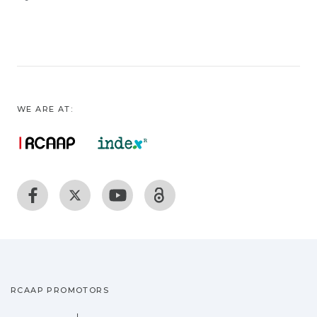
WE ARE AT:
RCAAP PROMOTORS