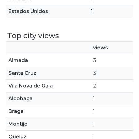
Estados Unidos
1
Top city views
views
Almada
3
Santa Cruz
3
Vila Nova de Gaia
2
Alcobaça
1
Braga
1
Montijo
1
Queluz
1