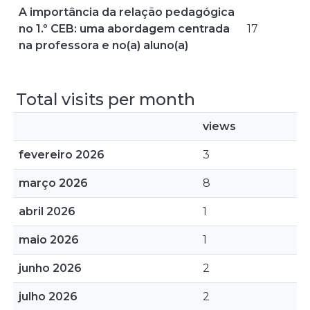
A importância da relação pedagógica
no 1.º CEB: uma abordagem centrada
17
na professora e no(a) aluno(a)
Total visits per month
views
fevereiro 2026
3
março 2026
8
abril 2026
1
maio 2026
1
junho 2026
2
julho 2026
2