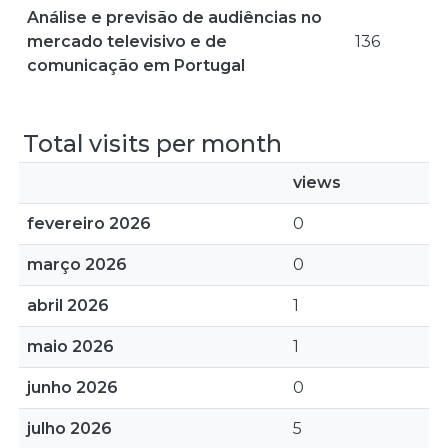
Análise e previsão de audiências no
mercado televisivo e de
136
comunicação em Portugal
Total visits per month
views
fevereiro 2026
0
março 2026
0
abril 2026
1
maio 2026
1
junho 2026
0
julho 2026
5