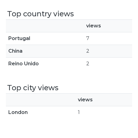
Top country views
views
Portugal
7
China
2
Reino Unido
2
Top city views
views
London
1