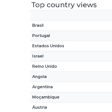
Top country views
Brasil
Portugal
Estados Unidos
Israel
Reino Unido
Angola
Argentina
Moçambique
Áustria