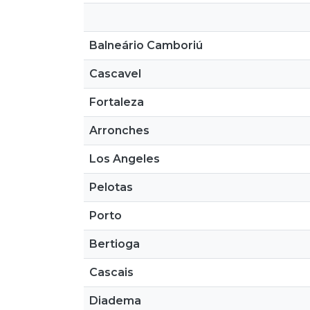
Balneário Camboriú
Cascavel
Fortaleza
Arronches
Los Angeles
Pelotas
Porto
Bertioga
Cascais
Diadema