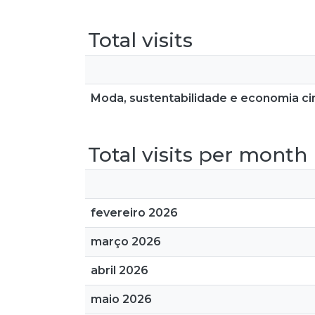
Total visits
Moda, sustentabilidade e economia cir
Total visits per month
fevereiro 2026
março 2026
abril 2026
maio 2026