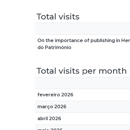
Total visits
On the importance of publishing in He
do Património
Total visits per month
fevereiro 2026
março 2026
abril 2026