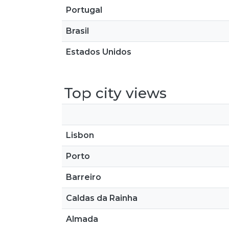
Portugal
Brasil
Estados Unidos
Top city views
Lisbon
Porto
Barreiro
Caldas da Rainha
Almada