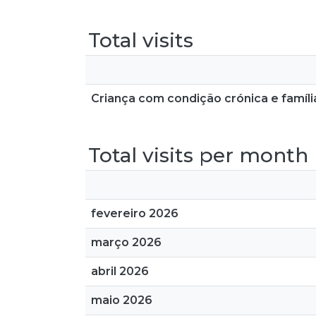
Total visits
Criança com condição crónica e famíl
Total visits per month
fevereiro 2026
março 2026
abril 2026
maio 2026