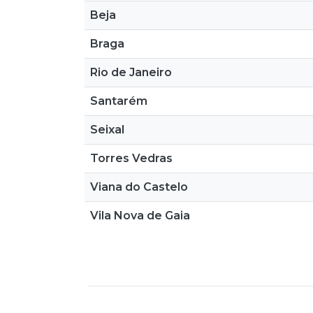
Beja
Braga
Rio de Janeiro
Santarém
Seixal
Torres Vedras
Viana do Castelo
Vila Nova de Gaia