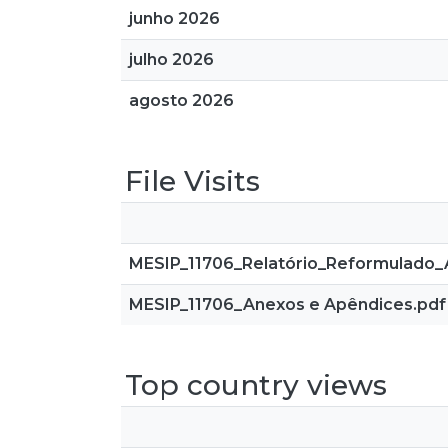
junho 2026
julho 2026
agosto 2026
File Visits
MESIP_11706_Relatório_Reformulado_
MESIP_11706_Anexos e Apêndices.pdf
Top country views