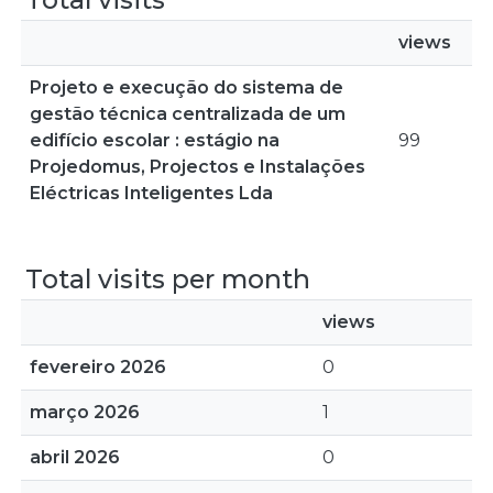
views
Projeto e execução do sistema de
gestão técnica centralizada de um
edifício escolar : estágio na
99
Projedomus, Projectos e Instalações
Eléctricas Inteligentes Lda
Total visits per month
views
fevereiro 2026
0
março 2026
1
abril 2026
0