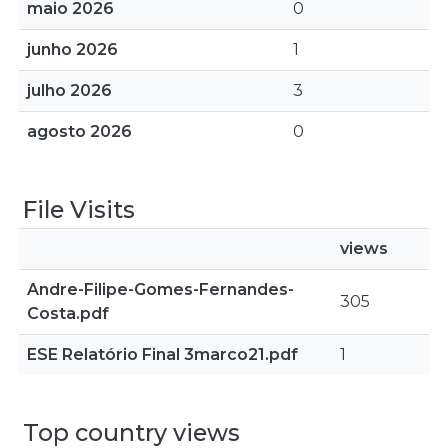
maio 2026
0
junho 2026
1
julho 2026
3
agosto 2026
0
File Visits
views
Andre-Filipe-Gomes-Fernandes-
305
Costa.pdf
ESE Relatório Final 3marco21.pdf
1
Top country views