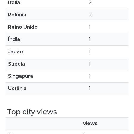
Itália
2
Polónia
2
Reino Unido
1
Índia
1
Japão
1
Suécia
1
Singapura
1
Ucrânia
1
Top city views
views