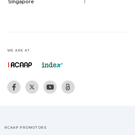
Singapore
1
WE ARE AT:
RCAAP PROMOTORS