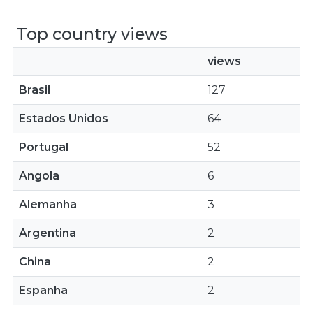
Top country views
views
Brasil
127
Estados Unidos
64
Portugal
52
Angola
6
Alemanha
3
Argentina
2
China
2
Espanha
2