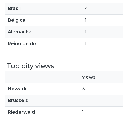
Brasil
4
Bélgica
1
Alemanha
1
Reino Unido
1
Top city views
views
Newark
3
Brussels
1
Riederwald
1