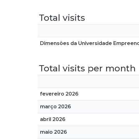
Total visits
Dimensões da Universidade Empreende
Total visits per month
fevereiro 2026
março 2026
abril 2026
maio 2026