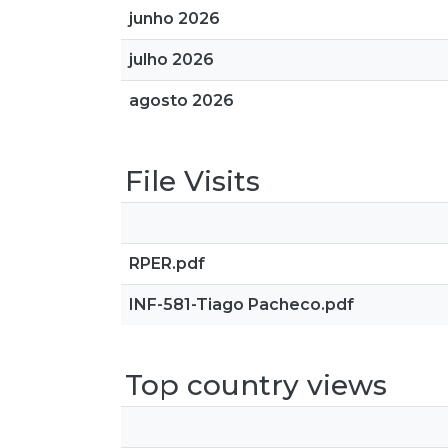
junho 2026
julho 2026
agosto 2026
File Visits
RPER.pdf
INF-581-Tiago Pacheco.pdf
Top country views