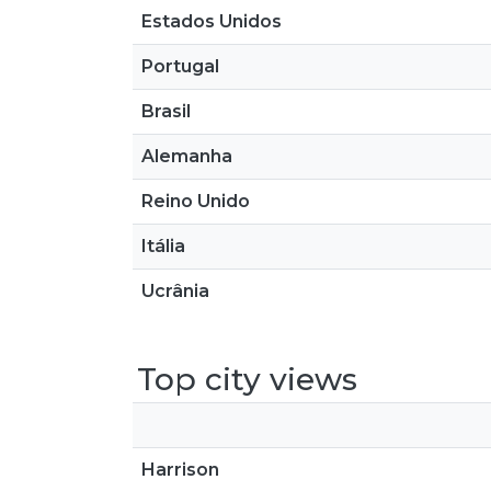
Estados Unidos
Portugal
Brasil
Alemanha
Reino Unido
Itália
Ucrânia
Top city views
Harrison