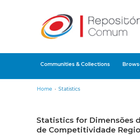
Communities & Collections
Browse
Home
Statistics
Statistics for Dimensões
de Competitividade Regio