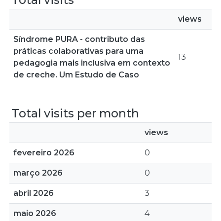
views
Síndrome PURA - contributo das
práticas colaborativas para uma
13
pedagogia mais inclusiva em contexto
de creche. Um Estudo de Caso
Total visits per month
views
fevereiro 2026
0
março 2026
0
abril 2026
3
maio 2026
4