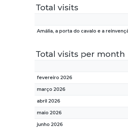
Total visits
Amália, a porta do cavalo e a reinven
Total visits per month
fevereiro 2026
março 2026
abril 2026
maio 2026
junho 2026