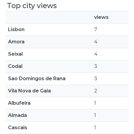
Top city views
views
Lisbon
7
Amora
4
Seixal
4
Codal
3
Sao Domingos de Rana
3
Vila Nova de Gaia
2
Albufeira
1
Almada
1
Cascais
1