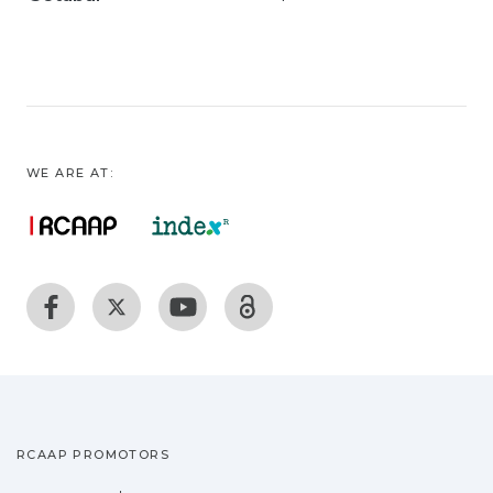
WE ARE AT:
RCAAP PROMOTORS