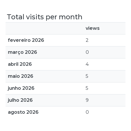
Total visits per month
views
fevereiro 2026
2
março 2026
0
abril 2026
4
maio 2026
5
junho 2026
5
julho 2026
9
agosto 2026
0