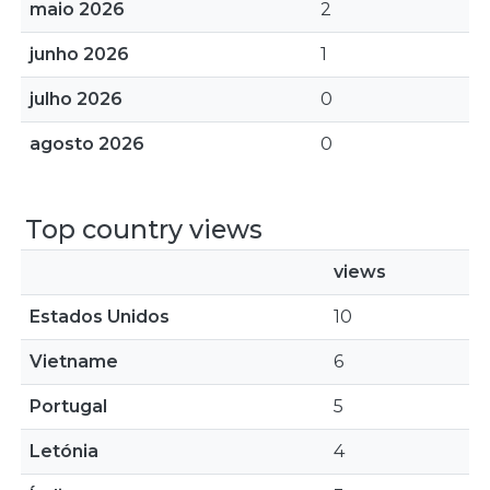
maio 2026
2
junho 2026
1
julho 2026
0
agosto 2026
0
Top country views
views
Estados Unidos
10
Vietname
6
Portugal
5
Letónia
4