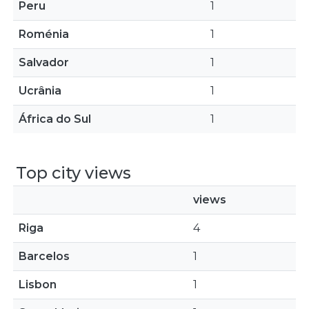
Peru
1
Roménia
1
Salvador
1
Ucrânia
1
África do Sul
1
Top city views
views
Riga
4
Barcelos
1
Lisbon
1