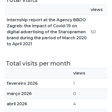
views
Internship report at the Agency BBDO
Zagreb: the impact of Covid-19 on
digital advertising of the Staropramen
50
brand during the period of March 2020
to April 2021
Total visits per month
views
fevereiro 2026
1
março 2026
0
abril 2026
4