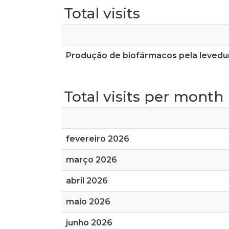
Total visits
Produção de biofármacos pela levedur
Total visits per month
fevereiro 2026
março 2026
abril 2026
maio 2026
junho 2026