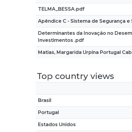
TELMA_BESSA.pdf
Apêndice C - Sistema de Segurança e 
Determinantes da Inovação no Desemp
Investimentos .pdf
Matias, Margarida Urpina Portugal Cab
Top country views
Brasil
Portugal
Estados Unidos