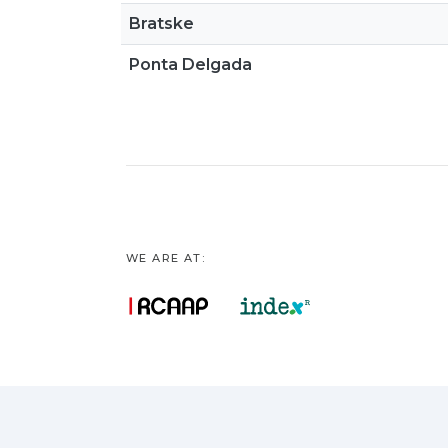
Bratske
Ponta Delgada
WE ARE AT: