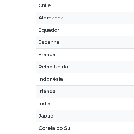
Chile
Alemanha
Equador
Espanha
França
Reino Unido
Indonésia
Irlanda
Índia
Japão
Coreia do Sul