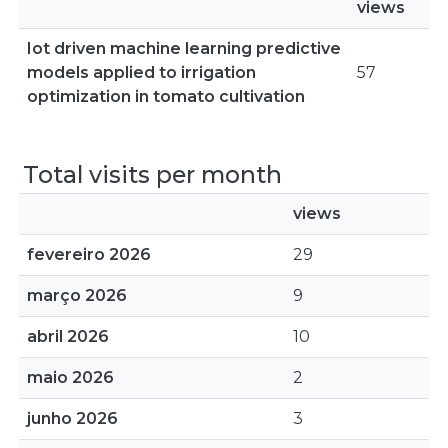
views
Iot driven machine learning predictive
models applied to irrigation
57
optimization in tomato cultivation
Total visits per month
views
fevereiro 2026
29
março 2026
9
abril 2026
10
maio 2026
2
junho 2026
3