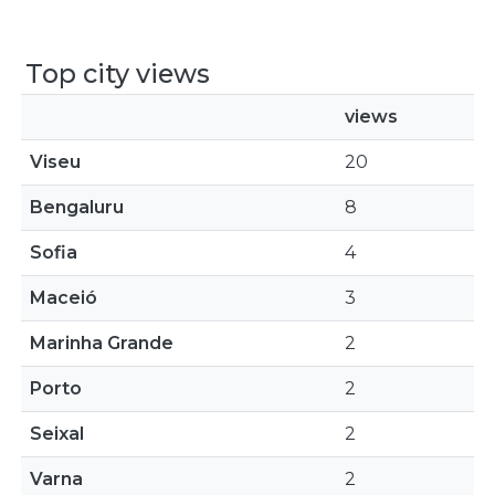
Top city views
views
Viseu
20
Bengaluru
8
Sofia
4
Maceió
3
Marinha Grande
2
Porto
2
Seixal
2
Varna
2