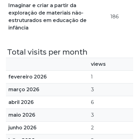
Imaginar e criar a partir da
exploração de materiais não-
186
estruturados em educação de
infância
Total visits per month
views
fevereiro 2026
1
março 2026
3
abril 2026
6
maio 2026
3
junho 2026
2