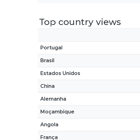
Top country views
Portugal
Brasil
Estados Unidos
China
Alemanha
Moçambique
Angola
França