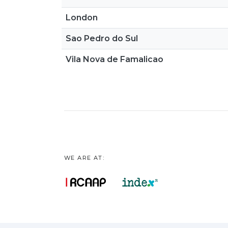
London
Sao Pedro do Sul
Vila Nova de Famalicao
WE ARE AT: