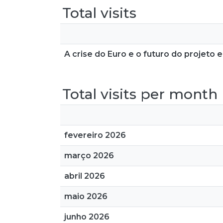
Total visits
A crise do Euro e o futuro do projeto
Total visits per month
fevereiro 2026
março 2026
abril 2026
maio 2026
junho 2026