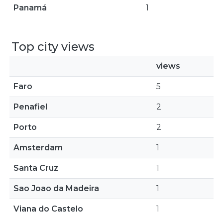
Panamá
1
Top city views
views
Faro
5
Penafiel
2
Porto
2
Amsterdam
1
Santa Cruz
1
Sao Joao da Madeira
1
Viana do Castelo
1