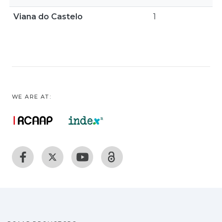
Viana do Castelo
1
WE ARE AT: