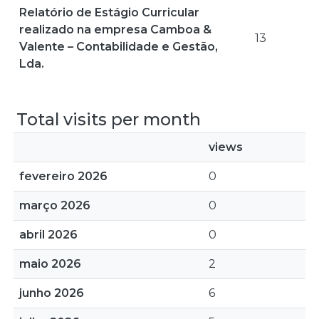
Relatório de Estágio Curricular
realizado na empresa Camboa &
13
Valente – Contabilidade e Gestão,
Lda.
Total visits per month
views
fevereiro 2026
0
março 2026
0
abril 2026
0
maio 2026
2
junho 2026
6