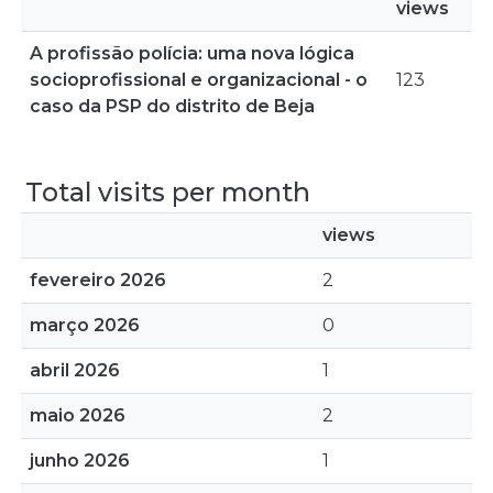
views
A profissão polícia: uma nova lógica
socioprofissional e organizacional - o
123
caso da PSP do distrito de Beja
Total visits per month
views
fevereiro 2026
2
março 2026
0
abril 2026
1
maio 2026
2
junho 2026
1