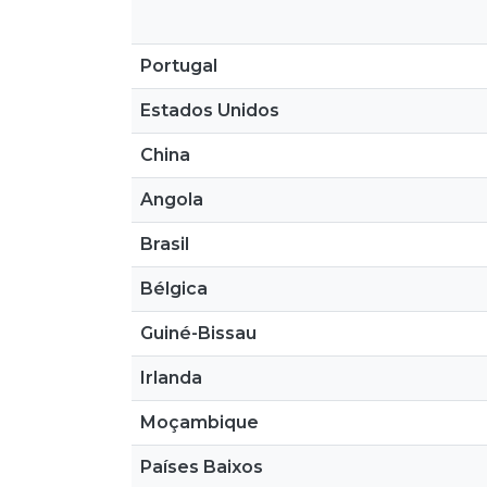
Portugal
Estados Unidos
China
Angola
Brasil
Bélgica
Guiné-Bissau
Irlanda
Moçambique
Países Baixos