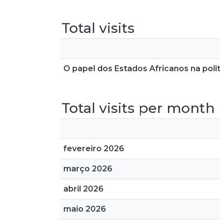
Total visits
O papel dos Estados Africanos na polit
Total visits per month
fevereiro 2026
março 2026
abril 2026
maio 2026