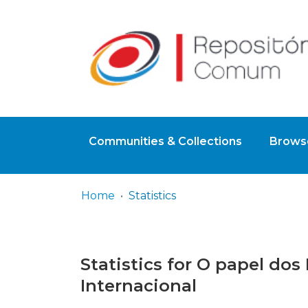
Communities & Collections
Browse
Home
Statistics
Statistics for O papel dos
Internacional