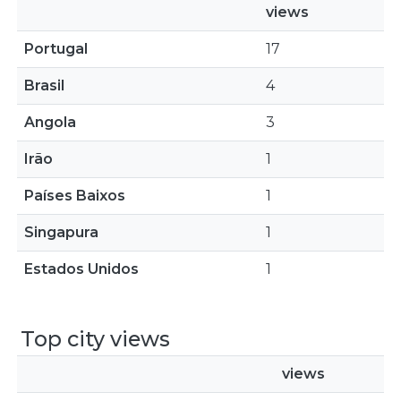
views
Portugal
17
Brasil
4
Angola
3
Irão
1
Países Baixos
1
Singapura
1
Estados Unidos
1
Top city views
views