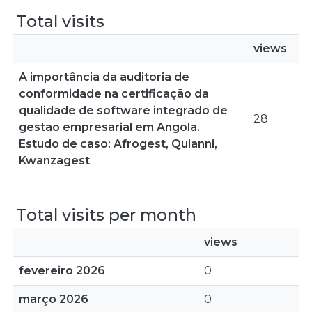
Total visits
views
A importância da auditoria de
conformidade na certificação da
qualidade de software integrado de
28
gestão empresarial em Angola.
Estudo de caso: Afrogest, Quianni,
Kwanzagest
Total visits per month
views
fevereiro 2026
0
março 2026
0