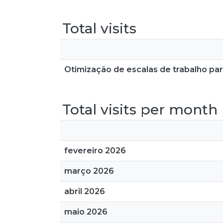
Total visits
Otimização de escalas de trabalho para
Total visits per month
fevereiro 2026
março 2026
abril 2026
maio 2026