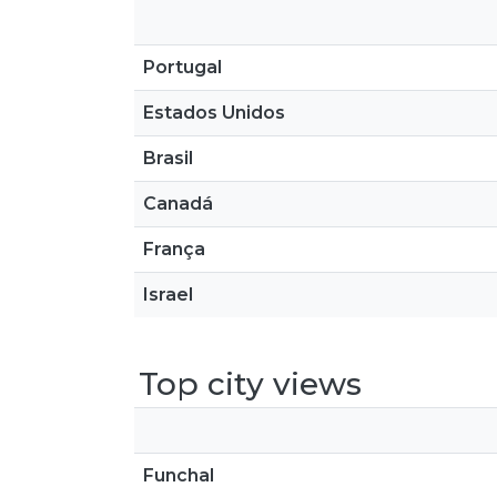
Portugal
Estados Unidos
Brasil
Canadá
França
Israel
Top city views
Funchal