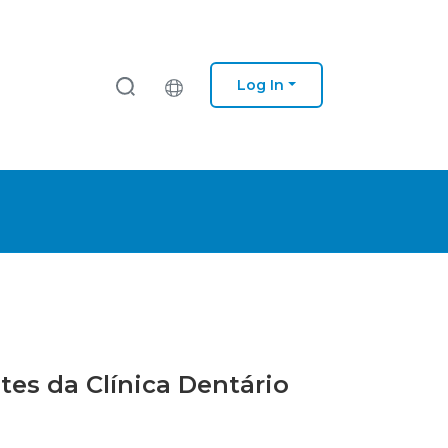
Log In
ntes da Clínica Dentário