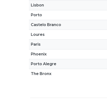
Lisbon
Porto
Castelo Branco
Loures
Paris
Phoenix
Porto Alegre
The Bronx