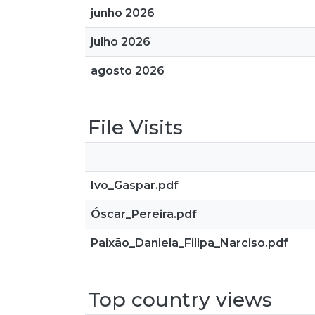
junho 2026
julho 2026
agosto 2026
File Visits
Ivo_Gaspar.pdf
Óscar_Pereira.pdf
Paixão_Daniela_Filipa_Narciso.pdf
Top country views