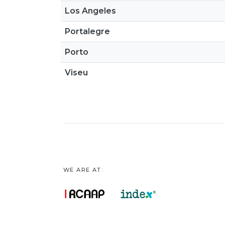
Los Angeles
Portalegre
Porto
Viseu
WE ARE AT: