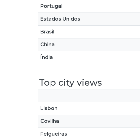
Portugal
Estados Unidos
Brasil
China
Índia
Top city views
Lisbon
Covilha
Felgueiras