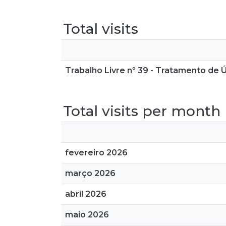
Total visits
Trabalho Livre nº 39 - Tratamento de 
Total visits per month
fevereiro 2026
março 2026
abril 2026
maio 2026