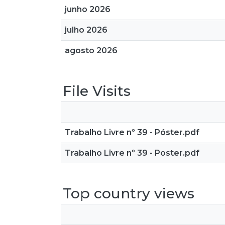
junho 2026
julho 2026
agosto 2026
File Visits
Trabalho Livre nº 39 - Póster.pdf
Trabalho Livre nº 39 - Poster.pdf
Top country views