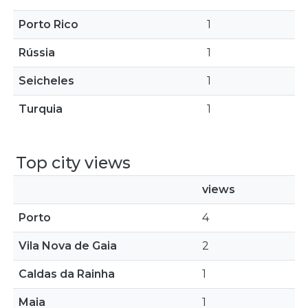
Porto Rico
1
Rússia
1
Seicheles
1
Turquia
1
Top city views
views
Porto
4
Vila Nova de Gaia
2
Caldas da Rainha
1
Maia
1