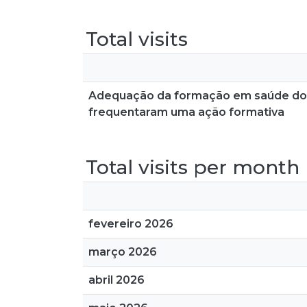
Total visits
Adequação da formação em saúde do a
frequentaram uma ação formativa
Total visits per month
fevereiro 2026
março 2026
abril 2026