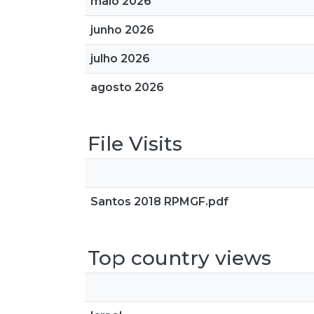
maio 2026
junho 2026
julho 2026
agosto 2026
File Visits
Santos 2018 RPMGF.pdf
Top country views