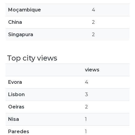
Moçambique
4
China
2
Singapura
2
Top city views
views
Evora
4
Lisbon
3
Oeiras
2
Nisa
1
Paredes
1