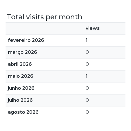
Total visits per month
views
fevereiro 2026
1
março 2026
0
abril 2026
0
maio 2026
1
junho 2026
0
julho 2026
0
agosto 2026
0