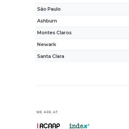
São Paulo
Ashburn
Montes Claros
Newark
Santa Clara
WE ARE AT: