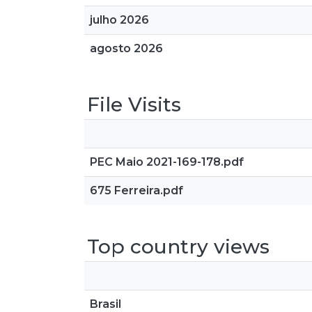
julho 2026
agosto 2026
File Visits
PEC Maio 2021-169-178.pdf
675 Ferreira.pdf
Top country views
Brasil