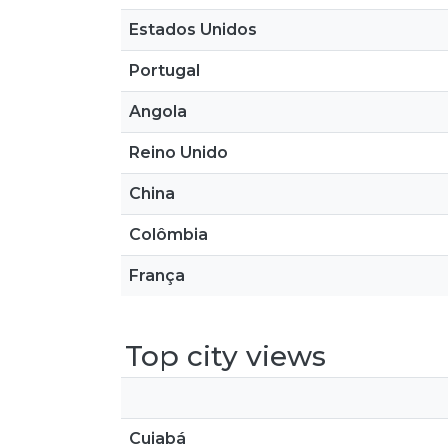
Estados Unidos
Portugal
Angola
Reino Unido
China
Colômbia
França
Top city views
Cuiabá