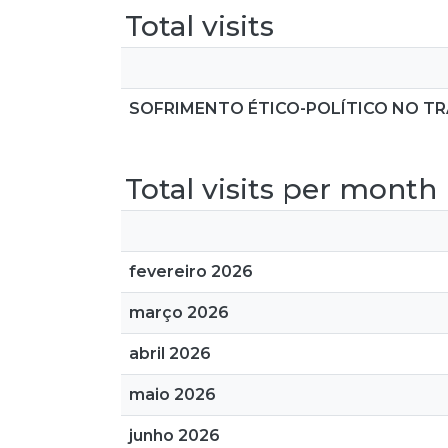
Total visits
SOFRIMENTO ÉTICO-POLÍTICO NO T
Total visits per month
fevereiro 2026
março 2026
abril 2026
maio 2026
junho 2026