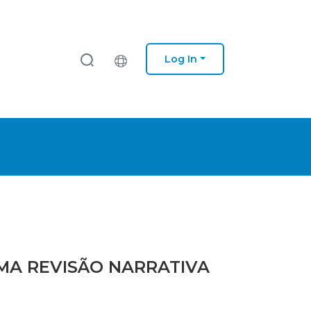
Log In
UMA REVISÃO NARRATIVA