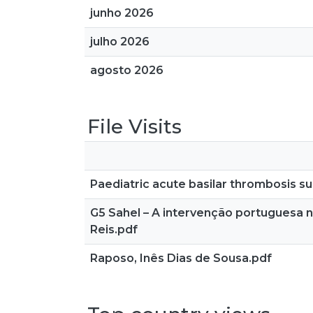
junho 2026
julho 2026
agosto 2026
File Visits
Paediatric acute basilar thrombosis su
G5 Sahel – A intervenção portuguesa 
Reis.pdf
Raposo, Inês Dias de Sousa.pdf