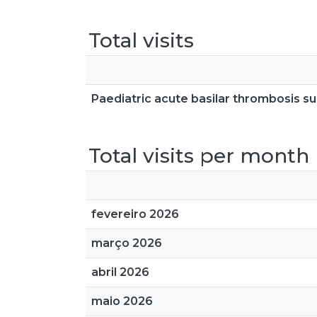
Total visits
Paediatric acute basilar thrombosis su
Total visits per month
fevereiro 2026
março 2026
abril 2026
maio 2026