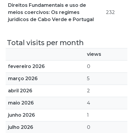
Direitos Fundamentais e uso de
meios coercivos: Os regimes
232
juridicos de Cabo Verde e Portugal
Total visits per month
views
fevereiro 2026
0
março 2026
5
abril 2026
2
maio 2026
4
junho 2026
1
julho 2026
0