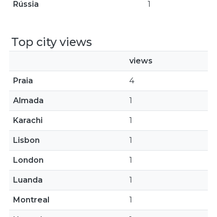
Rússia
1
Top city views
views
Praia
4
Almada
1
Karachi
1
Lisbon
1
London
1
Luanda
1
Montreal
1