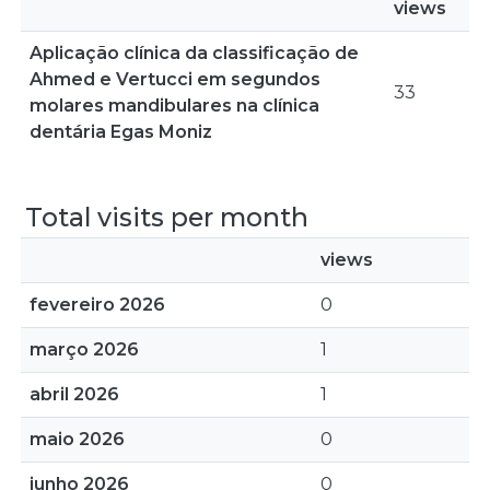
views
Aplicação clínica da classificação de
Ahmed e Vertucci em segundos
33
molares mandibulares na clínica
dentária Egas Moniz
Total visits per month
views
fevereiro 2026
0
março 2026
1
abril 2026
1
maio 2026
0
junho 2026
0