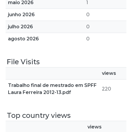
maio 2026
1
junho 2026
0
julho 2026
0
agosto 2026
0
File Visits
views
Trabalho final de mestrado em SPFF
220
Laura Ferreira 2012-13.pdf
Top country views
views