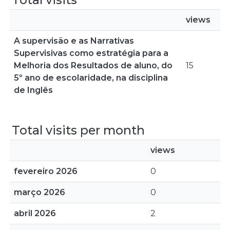
views
A supervisão e as Narrativas
Supervisivas como estratégia para a
Melhoria dos Resultados de aluno, do
15
5º ano de escolaridade, na disciplina
de Inglês
Total visits per month
views
fevereiro 2026
0
março 2026
0
abril 2026
2