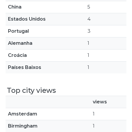
China
5
Estados Unidos
4
Portugal
3
Alemanha
1
Croácia
1
Países Baixos
1
Top city views
views
Amsterdam
1
Birmingham
1