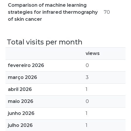
Comparison of machine learning
strategies for infrared thermography
70
of skin cancer
Total visits per month
views
fevereiro 2026
0
março 2026
3
abril 2026
1
maio 2026
0
junho 2026
1
julho 2026
1