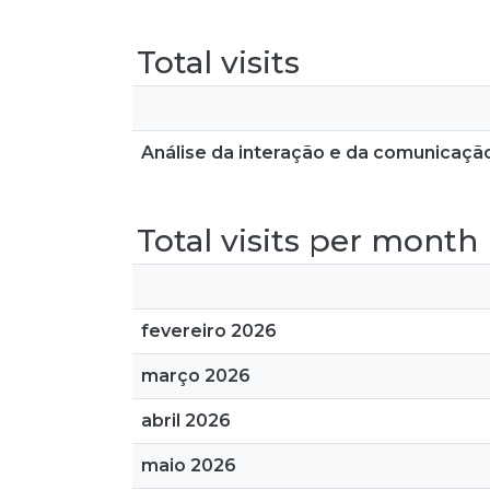
Total visits
Análise da interação e da comunicação
Total visits per month
fevereiro 2026
março 2026
abril 2026
maio 2026