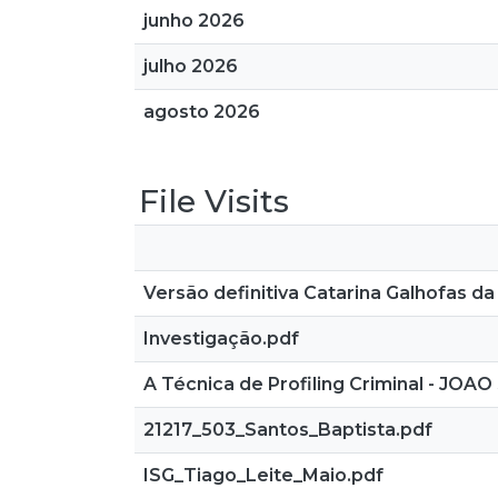
junho 2026
julho 2026
agosto 2026
File Visits
Versão definitiva Catarina Galhofas da 
Investigação.pdf
A Técnica de Profiling Criminal - JO
21217_503_Santos_Baptista.pdf
ISG_Tiago_Leite_Maio.pdf