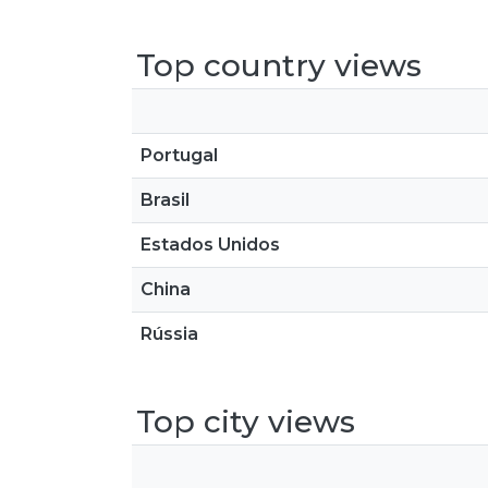
Top country views
Portugal
Brasil
Estados Unidos
China
Rússia
Top city views