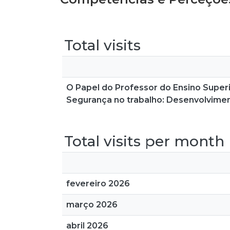
Total visits
O Papel do Professor do Ensino Super
Segurança no trabalho: Desenvolvime
Total visits per month
fevereiro 2026
março 2026
abril 2026