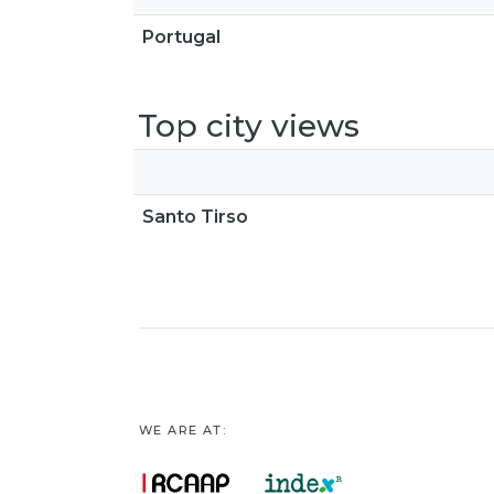
Portugal
Top city views
Santo Tirso
WE ARE AT: