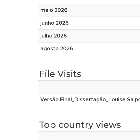
maio 2026
junho 2026
julho 2026
agosto 2026
File Visits
Versão Final_Dissertação_Louise Sa.p
Top country views