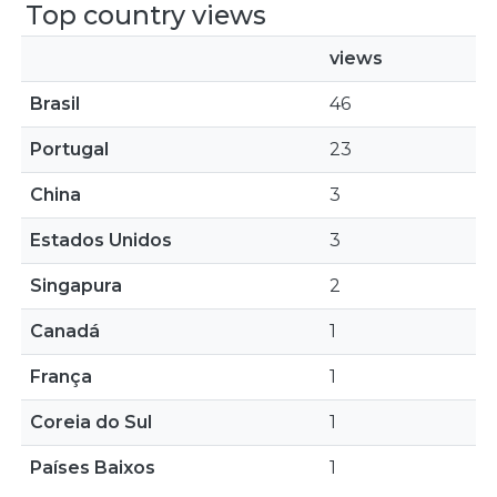
Top country views
views
Brasil
46
Portugal
23
China
3
Estados Unidos
3
Singapura
2
Canadá
1
França
1
Coreia do Sul
1
Países Baixos
1