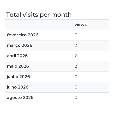
Total visits per month
views
fevereiro 2026
0
março 2026
2
abril 2026
2
maio 2026
2
junho 2026
0
julho 2026
0
agosto 2026
0