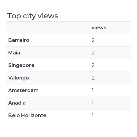
Top city views
views
Barreiro
2
Maia
2
Singapore
2
Valongo
2
Amsterdam
1
Anadia
1
Belo Horizonte
1