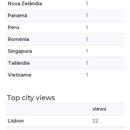
Nova Zelândia
1
Panamá
1
Peru
1
Roménia
1
Singapura
1
Tailândia
1
Vietname
1
Top city views
views
Lisbon
22