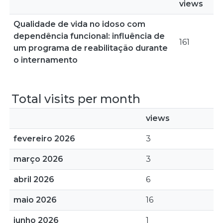
views
Qualidade de vida no idoso com
dependência funcional: influência de
161
um programa de reabilitação durante
o internamento
Total visits per month
views
fevereiro 2026
3
março 2026
3
abril 2026
6
maio 2026
16
junho 2026
1