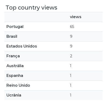
Top country views
views
Portugal
65
Brasil
9
Estados Unidos
9
França
2
Austrália
1
Espanha
1
Reino Unido
1
Ucrânia
1