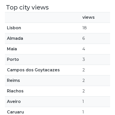
Top city views
views
Lisbon
18
Almada
6
Maia
4
Porto
3
Campos dos Goytacazes
2
Reims
2
Riachos
2
Aveiro
1
Caruaru
1