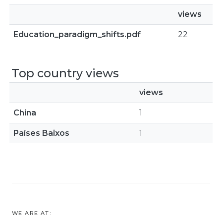
views
Education_paradigm_shifts.pdf
22
Top country views
views
China
1
Países Baixos
1
WE ARE AT: