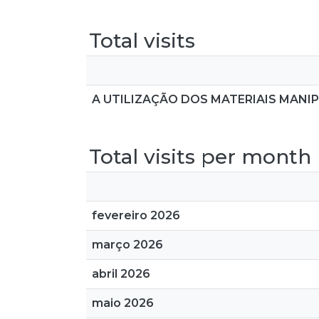
Total visits
A UTILIZAÇÃO DOS MATERIAIS MANIP
Total visits per month
fevereiro 2026
março 2026
abril 2026
maio 2026