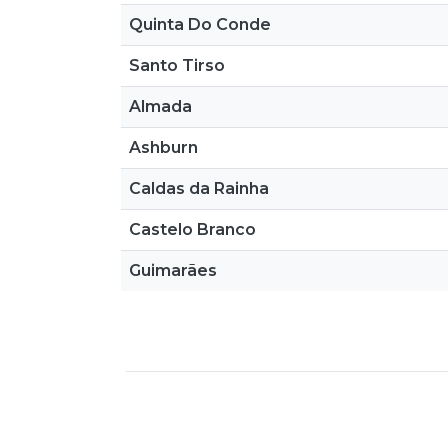
Quinta Do Conde
Santo Tirso
Almada
Ashburn
Caldas da Rainha
Castelo Branco
Guimarães