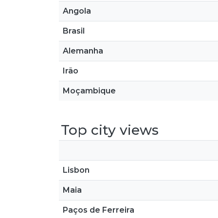
Angola
Brasil
Alemanha
Irão
Moçambique
Top city views
Lisbon
Maia
Paços de Ferreira