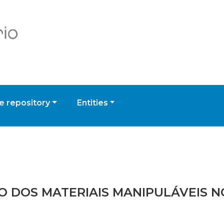
 repository
Entities
AÇÃO DOS MATERIAIS MANIPULÁVEIS 