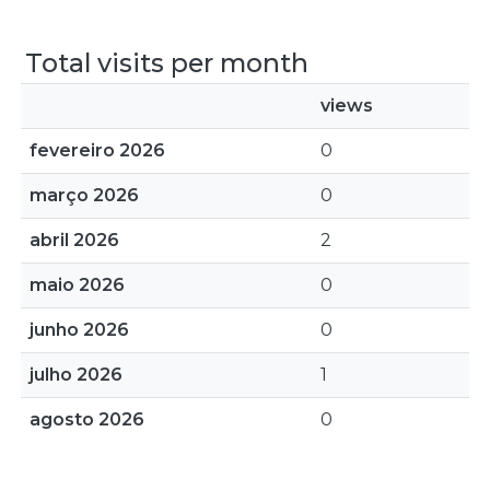
Total visits per month
views
fevereiro 2026
0
março 2026
0
abril 2026
2
maio 2026
0
junho 2026
0
julho 2026
1
agosto 2026
0