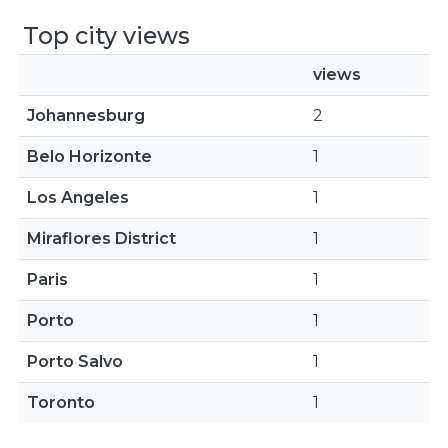
Top city views
views
Johannesburg
2
Belo Horizonte
1
Los Angeles
1
Miraflores District
1
Paris
1
Porto
1
Porto Salvo
1
Toronto
1