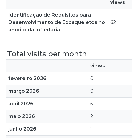
views
Identificação de Requisitos para
Desenvolvimento de Exosqueletos no
62
âmbito da Infantaria
Total visits per month
views
fevereiro 2026
0
março 2026
0
abril 2026
5
maio 2026
2
junho 2026
1