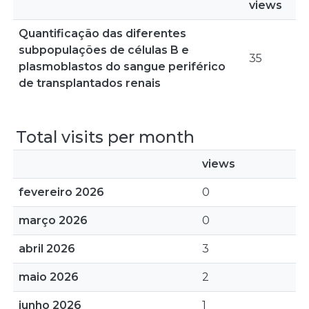
views
Quantificação das diferentes
subpopulações de células B e
35
plasmoblastos do sangue periférico
de transplantados renais
Total visits per month
views
fevereiro 2026
0
março 2026
0
abril 2026
3
maio 2026
2
junho 2026
1