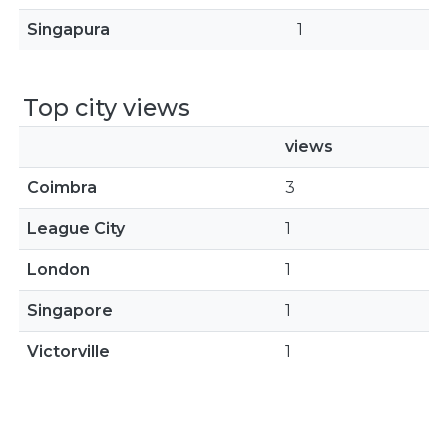
Singapura
1
Top city views
views
Coimbra
3
League City
1
London
1
Singapore
1
Victorville
1