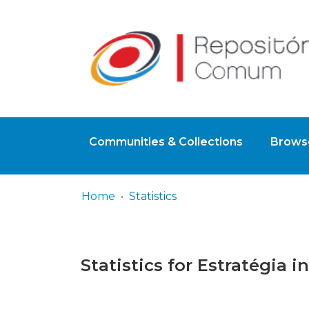
Communities & Collections
Browse
Home
Statistics
Statistics for Estratégia 