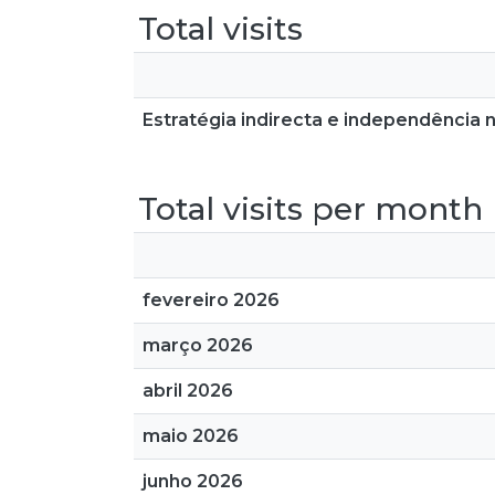
Total visits
Estratégia indirecta e independência 
Total visits per month
fevereiro 2026
março 2026
abril 2026
maio 2026
junho 2026