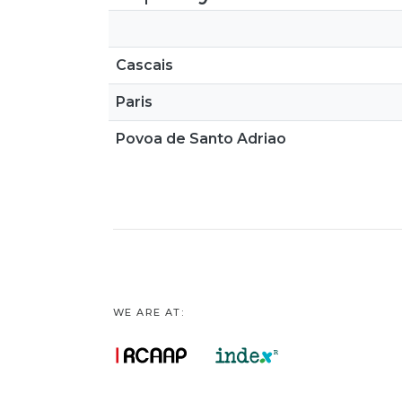
Cascais
Paris
Povoa de Santo Adriao
WE ARE AT: